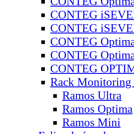
CONTEG Optima
CONTEG iSEVE
CONTEG iSEVE
CONTEG Optima
CONTEG Optima
CONTEG OPTIMA
Rack Monitorin
Ramos Ultra
Ramos Optima
Ramos Mini