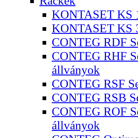
Rackek
KONTASET KS 100
KONTASET KS 300
CONTEG RDF Seri
CONTEG RHF Seri
állványok
CONTEG RSF Seri
CONTEG RSB Seri
CONTEG ROF Seri
állványok