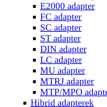
E2000 adapter
FC adapter
SC adapter
ST adapter
DIN adapter
LC adapter
MU adapter
MTRJ adapter
MTP/MPO adapt
Hibrid adapterek