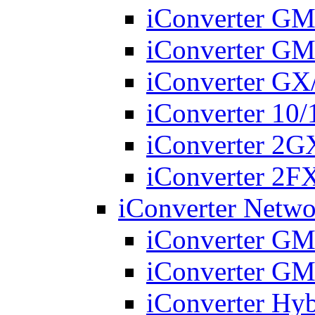
iConverter G
iConverter G
iConverter G
iConverter 10
iConverter 2
iConverter 2
iConverter Netwo
iConverter G
iConverter G
iConverter Hy