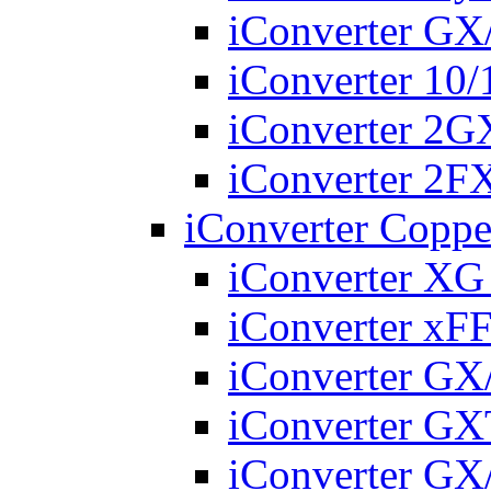
iConverter G
iConverter 10
iConverter 2
iConverter 2
iConverter Coppe
iConverter X
iConverter xF
iConverter G
iConverter G
iConverter GX