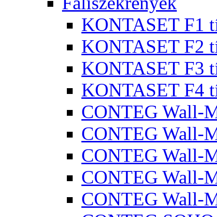
Faliszekrények
KONTASET F1 típ
KONTASET F2 típ
KONTASET F3 típ
KONTASET F4 típ
CONTEG Wall-
CONTEG Wall-M
CONTEG Wall-
CONTEG Wall-M
CONTEG Wall-M