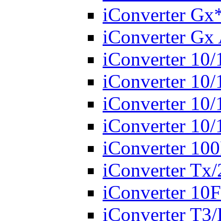
iConverter Gx
iConverter Gx
iConverter 10
iConverter 10
iConverter 10
iConverter 10/
iConverter 10
iConverter Tx
iConverter 10
iConverter T3