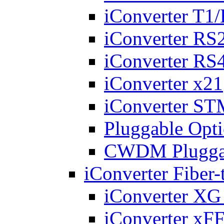
iConverter T1
iConverter RS
iConverter RS
iConverter x21
iConverter S
Pluggable Opti
CWDM Pluggabl
iConverter Fiber
iConverter X
iConverter xF