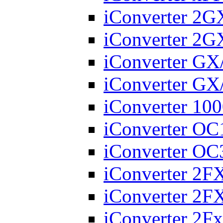
iConverter 2
iConverter 2
iConverter GX
iConverter GX
iConverter 10
iConverter O
iConverter O
iConverter 2
iConverter 2
iConverter 2Fx