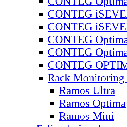
CONTEG Optima
CONTEG iSEVE
CONTEG iSEVE
CONTEG Optima
CONTEG Optima
CONTEG OPTIMA
Rack Monitorin
Ramos Ultra
Ramos Optima
Ramos Mini