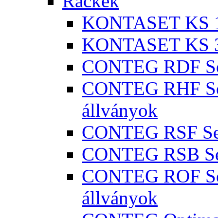
Rackek
KONTASET KS 100
KONTASET KS 300
CONTEG RDF Seri
CONTEG RHF Seri
állványok
CONTEG RSF Seri
CONTEG RSB Seri
CONTEG ROF Seri
állványok