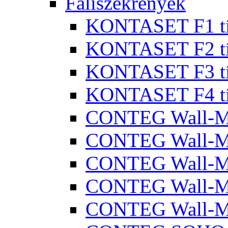
Faliszekrények
KONTASET F1 típ
KONTASET F2 típ
KONTASET F3 típ
KONTASET F4 típ
CONTEG Wall-
CONTEG Wall-M
CONTEG Wall-
CONTEG Wall-M
CONTEG Wall-M