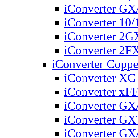
iConverter G
iConverter 10
iConverter 2
iConverter 2
iConverter Coppe
iConverter X
iConverter xF
iConverter G
iConverter G
iConverter GX