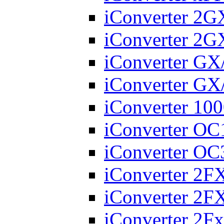
iConverter 2
iConverter 2
iConverter GX
iConverter GX
iConverter 10
iConverter O
iConverter O
iConverter 2
iConverter 2
iConverter 2Fx