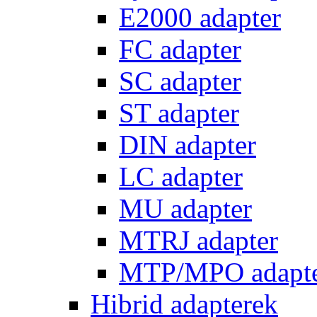
E2000 adapter
FC adapter
SC adapter
ST adapter
DIN adapter
LC adapter
MU adapter
MTRJ adapter
MTP/MPO adapt
Hibrid adapterek