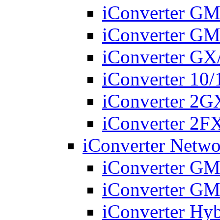
iConverter G
iConverter G
iConverter G
iConverter 10
iConverter 2
iConverter 2
iConverter Netwo
iConverter G
iConverter G
iConverter Hy