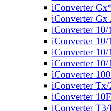
iConverter Gx
iConverter Gx
iConverter 10
iConverter 10
iConverter 10
iConverter 10/
iConverter 10
iConverter Tx
iConverter 10
iConverter T3