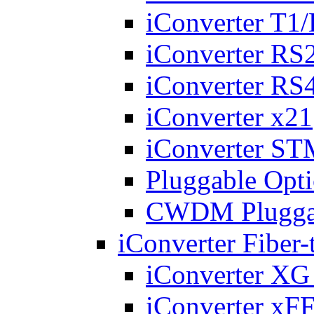
iConverter T1
iConverter RS
iConverter RS
iConverter x21
iConverter S
Pluggable Opti
CWDM Pluggabl
iConverter Fiber
iConverter X
iConverter xF