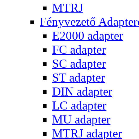
MTRJ
Fényvezető Adapter
E2000 adapter
FC adapter
SC adapter
ST adapter
DIN adapter
LC adapter
MU adapter
MTRJ adapter