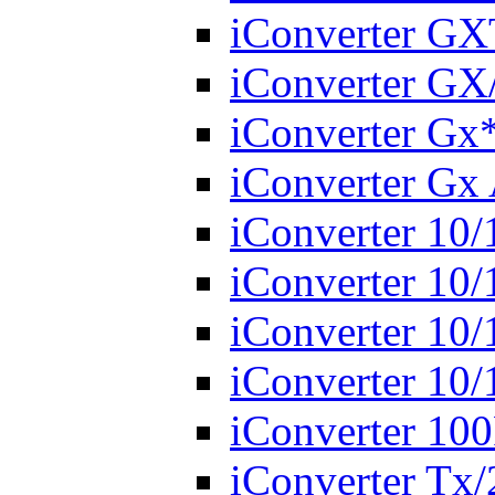
iConverter G
iConverter GX
iConverter Gx
iConverter Gx
iConverter 10
iConverter 10
iConverter 10
iConverter 10/
iConverter 10
iConverter Tx