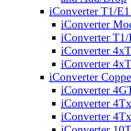
iConverter T1/E1
iConverter Mo
iConverter T
iConverter 4
iConverter 4
iConverter Copp
iConverter 4G
iConverter 4T
iConverter 4T
iConverter 10T