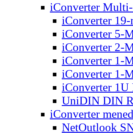
iConverter Multi
iConverter 19-
iConverter 5-
iConverter 2-
iConverter 1-
iConverter 1-
iConverter 1U
UniDIN DIN Ra
iConverter mened
NetOutlook S