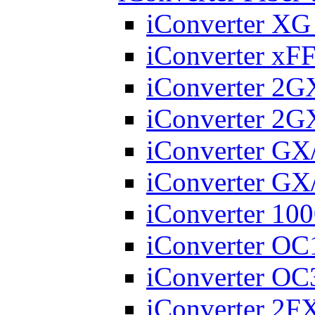
iConverter X
iConverter xF
iConverter 2
iConverter 2
iConverter GX
iConverter GX
iConverter 10
iConverter O
iConverter O
iConverter 2