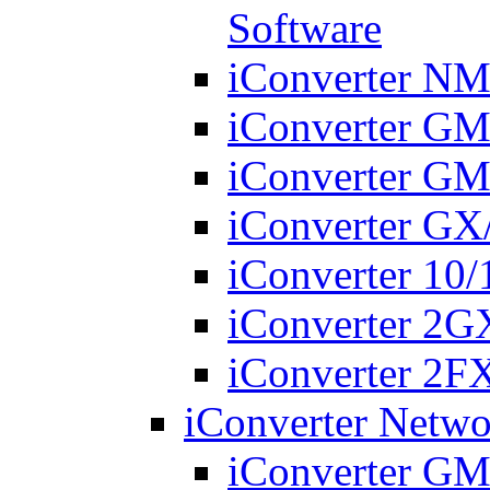
Software
iConverter N
iConverter G
iConverter G
iConverter G
iConverter 10
iConverter 2
iConverter 2
iConverter Netwo
iConverter G