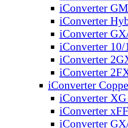
iConverter G
iConverter Hy
iConverter G
iConverter 10
iConverter 2
iConverter 2
iConverter Coppe
iConverter X
iConverter xF
iConverter G